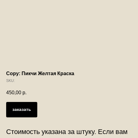
Copy: Пикчи Желтая Краска
SKU:
450,00
р.
заказать
Стоимость указана за штуку. Если вам