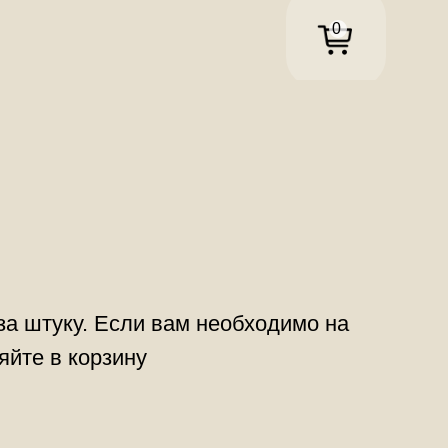
0
за штуку. Если вам необходимо на
яйте в корзину